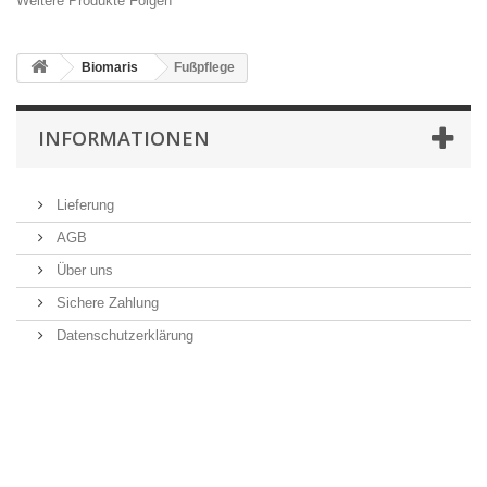
Weitere Produkte Folgen
Biomaris
Fußpflege
INFORMATIONEN
Lieferung
AGB
Über uns
Sichere Zahlung
Datenschutzerklärung