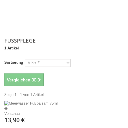
FUSSPFLEGE
1 Artikel
Sortierung
Vergleichen (
0
)
Zeige 1 - 1 von 1 Artikel
Vorschau
13,90 €