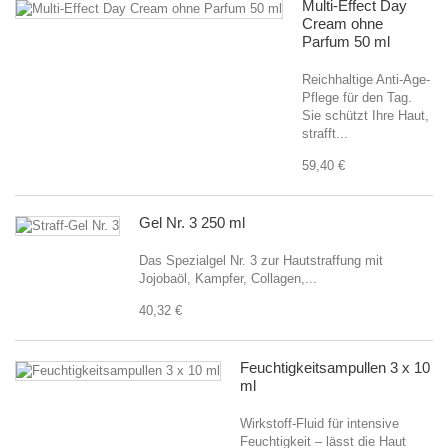
Multi-Effect Day
Cream ohne
Parfum 50 ml
Reichhaltige Anti-Age-
Pflege für den Tag.
Sie schützt Ihre Haut,
strafft...
59,40 €
Gel Nr. 3 250 ml
Das Spezialgel Nr. 3 zur Hautstraffung mit
Jojobaöl, Kampfer, Collagen,...
40,32 €
Feuchtigkeitsampullen 3 x 10
ml
Wirkstoff-Fluid für intensive
Feuchtigkeit – lässt die Haut