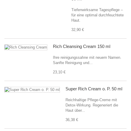
Tiefenwirksame Tagespflege –
für eine optimal durchfeuchtete
Haut.
32,90 €
Rich Cleansing Cream 150 ml
Ihre reinigungssahne mit neuem Namen.
Sanfte Reinigung und...
23,10 €
Super Rich Cream o. P. 50 ml
Reichhaltige Pflege-Creme mit
Detox-Wirkung. Regeneriert die
Haut über...
36,38 €