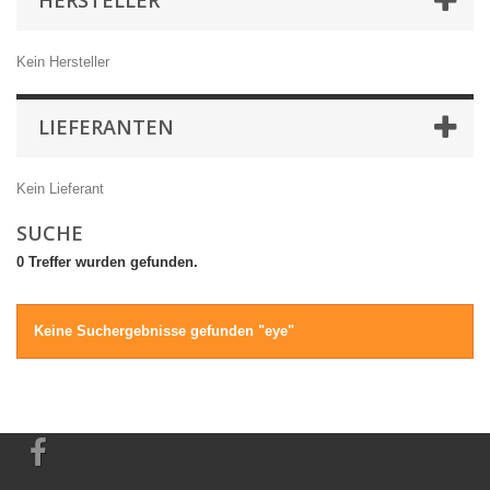
HERSTELLER
Kein Hersteller
LIEFERANTEN
Kein Lieferant
SUCHE
0 Treffer wurden gefunden.
Keine Suchergebnisse gefunden "eye"