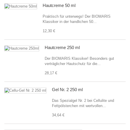
Hautcreme 50 ml
Praktisch für unterwegs! Der BIOMARIS
Klassiker in der handlichen 50...
12,30 €
Hautcreme 250 ml
Der BIOMARIS Klassiker! Besonders gut
verträglicher Hautschutz für die...
28,17 €
Gel Nr. 2 250 ml
Das Spezialgel Nr. 2 bei Cellulite und
Fettpölsterchen mit wertvollen...
34,64 €